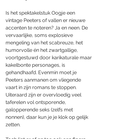
Is het spektakelstuk Oogje een 
vintage Peeters of vallen er nieuwe 
accenten te noteren? Ja en neen. De 
vervaarlijke, soms explosieve 
mengeling van het scabreuze, het 
humorvolle én het zwartgallige, 
voortgestuwd door karikaturale maar 
kakelbonte personages, is 
gehandhaafd. Evenmin moet je 
Peeters aanmanen om vliegende 
vaart in zijn romans te stoppen. 
Uiteraard zijn er overvloedig veel 
taferelen vol ontsporende, 
galopperende seks (zelfs met 
nonnen), daar kun je je klok op gelijk 
zetten.