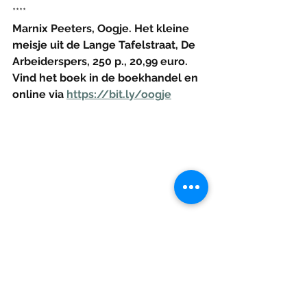
****
Marnix Peeters, Oogje. Het kleine 
meisje uit de Lange Tafelstraat, De 
Arbeiderspers, 250 p., 20,99 euro. 
Vind het boek in de boekhandel en 
online via 
https://bit.ly/oogje