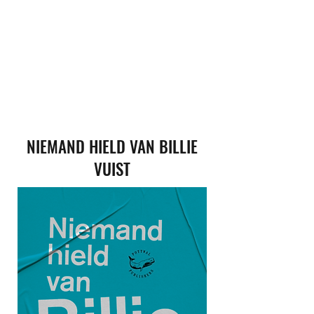
MARNIX PEETERS
NIEMAND HIELD VAN BILLIE
VUIST