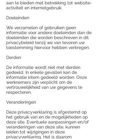
aan te bieden met betrekking tot website-
activiteit en internetgebruik.
Doeleinden
We verzamelen of gebruiken geen
informatie voor andere doeleinden dan de
doeleinden die worden beschreven in dit
privacybeleid tenzij we van tevoren uw
toestemming hiervoor hebben verkregen.
Derden
De informatie wordt niet met derden
gedeeld. In enkele gevallen kan de
informatie intern gedeeld worden. Onze
werknemers zijn verplicht om de
vertrouwelijkheid van uw gegevens te
respecteren.
Veranderingen
Deze privacyverklaring is afgestemd op
het gebruik van en de mogelijkheden op
deze site. Eventuele aanpassingen en/of
veranderingen van deze site, kunnen
leiden tot wijzigingen in deze
privacyverklaring. Het is daarom