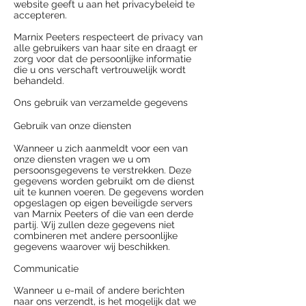
website geeft u aan het privacybeleid te
accepteren.
Marnix Peeters respecteert de privacy van
alle gebruikers van haar site en draagt er
zorg voor dat de persoonlijke informatie
die u ons verschaft vertrouwelijk wordt
behandeld.
Ons gebruik van verzamelde gegevens
Gebruik van onze diensten
Wanneer u zich aanmeldt voor een van
onze diensten vragen we u om
persoonsgegevens te verstrekken. Deze
gegevens worden gebruikt om de dienst
uit te kunnen voeren. De gegevens worden
opgeslagen op eigen beveiligde servers
van Marnix Peeters of die van een derde
partij. Wij zullen deze gegevens niet
combineren met andere persoonlijke
gegevens waarover wij beschikken.
Communicatie
Wanneer u e-mail of andere berichten
naar ons verzendt, is het mogelijk dat we