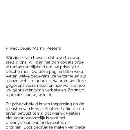
MARNIX PEETERS
Privacybeleid Marnix Peeters
Wij zijn er van bewust dat u vertrouwen
stelt in ons. Wij zien het dan ook als onze
verantwoordelijkheid om uw privacy te
beschermen. Op deze pagina laten we u
weten welke gegevens we verzamelen als
u onze website gebruikt, waarom we deze
gegevens verzamelen en hoe we hiermee
uw gebruikservaring verbeteren. Zo snapt
u precies hoe wij werken.
Dit privacybeleid is van toepassing op de
diensten van Marnix Peeters. U dient zich
ervan bewust te zijn dat Marnix Peeters
niet verantwoordelijk is voor het
privacybeleid van andere sites en
bronnen. Door gebruik te maken van deze